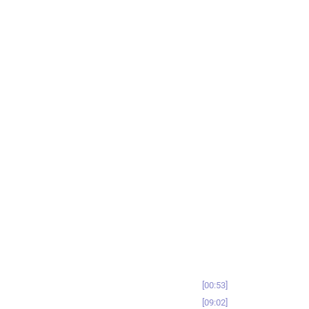
00:53
09:02