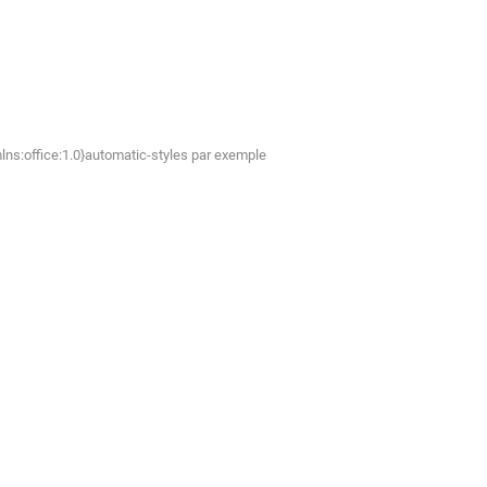
lns:office:1.0}automatic-styles par exemple