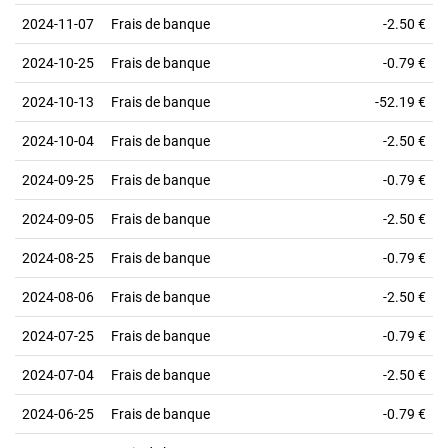
2024-11-07
Frais de banque
-2.50 €
2024-10-25
Frais de banque
-0.79 €
2024-10-13
Frais de banque
-52.19 €
2024-10-04
Frais de banque
-2.50 €
2024-09-25
Frais de banque
-0.79 €
2024-09-05
Frais de banque
-2.50 €
2024-08-25
Frais de banque
-0.79 €
2024-08-06
Frais de banque
-2.50 €
2024-07-25
Frais de banque
-0.79 €
2024-07-04
Frais de banque
-2.50 €
2024-06-25
Frais de banque
-0.79 €