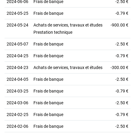
2024-06-06
Frais de banque
-2.50 €
2024-05-25
Frais de banque
-0.79 €
2024-05-24
Achats de services, travaux et études
-900.00 €
Prestation technique
2024-05-07
Frais de banque
-2.50 €
2024-04-25
Frais de banque
-0.79 €
2024-04-23
Achats de services, travaux et études
-300.00 €
2024-04-05
Frais de banque
-2.50 €
2024-03-25
Frais de banque
-0.79 €
2024-03-06
Frais de banque
-2.50 €
2024-02-25
Frais de banque
-0.79 €
2024-02-06
Frais de banque
-2.50 €